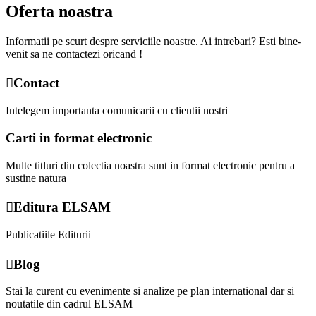
Oferta noastra
Informatii pe scurt despre serviciile noastre. Ai intrebari? Esti bine-
venit sa ne contactezi oricand !
Contact
Intelegem importanta comunicarii cu clientii nostri
Carti in format electronic
Multe titluri din colectia noastra sunt in format electronic pentru a
sustine natura
Editura ELSAM
Publicatiile Editurii
Blog
Stai la curent cu evenimente si analize pe plan international dar si
noutatile din cadrul ELSAM