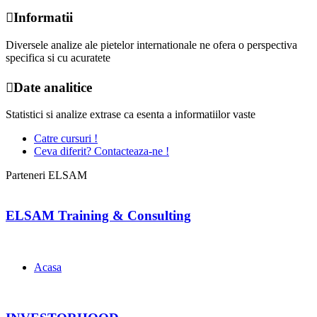
Informatii
Diversele analize ale pietelor internationale ne ofera o perspectiva
specifica si cu acuratete
Date analitice
Statistici si analize extrase ca esenta a informatiilor vaste
Catre cursuri !
Ceva diferit? Contacteaza-ne !
Parteneri ELSAM
ELSAM Training & Consulting
Acasa