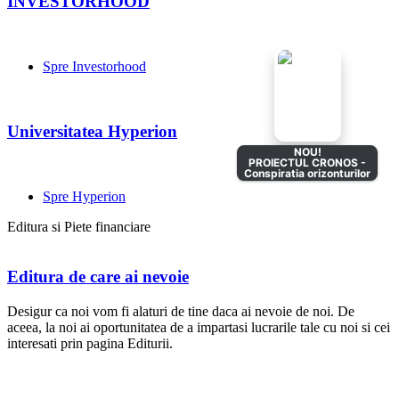
INVESTORHOOD
Spre Investorhood
Universitatea Hyperion
Spre
Hyperion
Editura si Piete financiare
Editura de care ai nevoie
Desigur ca noi vom fi alaturi de tine daca ai nevoie de noi. De
aceea, la noi ai oportunitatea de a impartasi lucrarile tale cu noi si cei
interesati prin pagina Editurii.