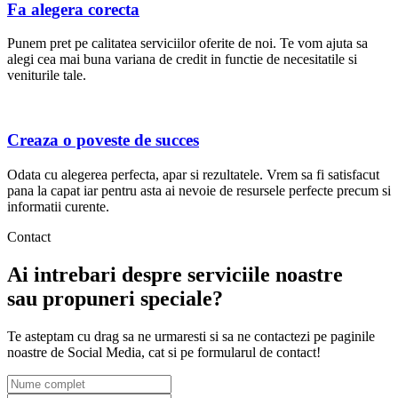
Fa alegera corecta
Punem pret pe calitatea serviciilor oferite de noi. Te vom ajuta sa
alegi cea mai buna variana de credit in functie de necesitatile si
veniturile tale.
Creaza o poveste de succes
Odata cu alegerea perfecta, apar si rezultatele. Vrem sa fi satisfacut
pana la capat iar pentru asta ai nevoie de resursele perfecte precum si
informatii curente.
Contact
Ai intrebari despre serviciile noastre
sau propuneri speciale?
Te asteptam cu drag sa ne urmaresti si sa ne contactezi pe paginile
noastre de Social Media, cat si pe formularul de contact!